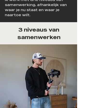
samenwerking, afhankelijk van
waar je nu staat en waar je
naartoe wilt.
3 niveaus van
samenwerken