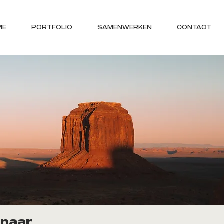
ME
PORTFOLIO
SAMENWERKEN
CONTACT
 naar