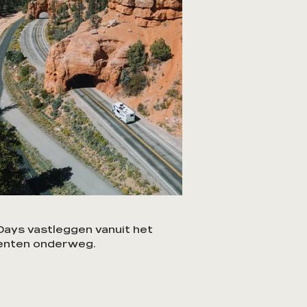
Days vastleggen vanuit het
enten onderweg.