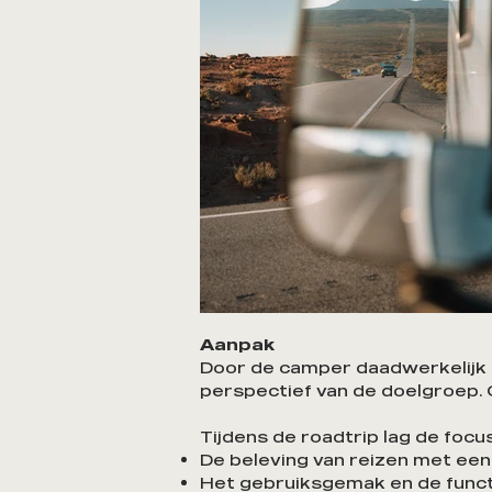
Aanpak
Door de camper daadwerkelijk t
perspectief van de doelgroep
Tijdens de roadtrip lag de focus
De beleving van reizen met ee
Het gebruiksgemak en de funct